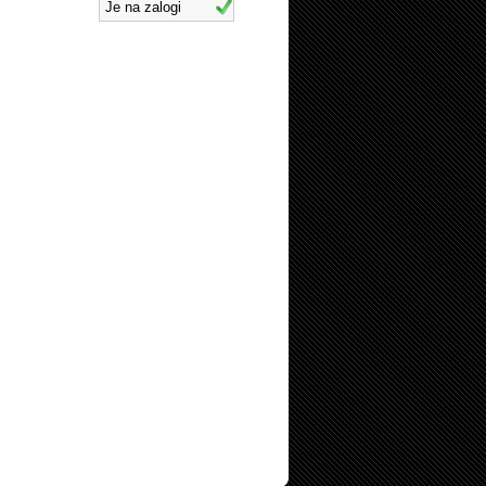
Je na zalogi